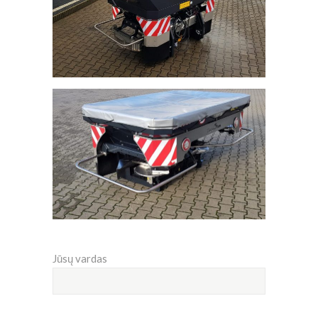
Jūsų vardas