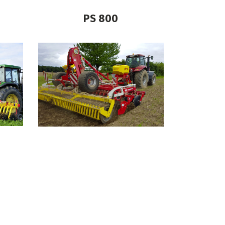
PS 800