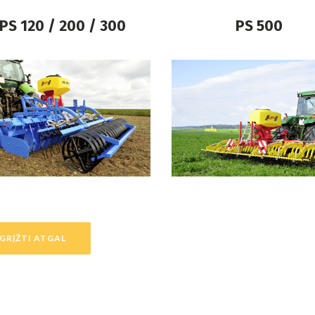
PS 120 / 200 / 300
PS 500
GRĮŽTI ATGAL