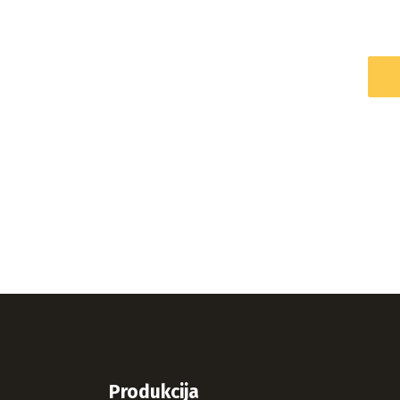
Produkcija