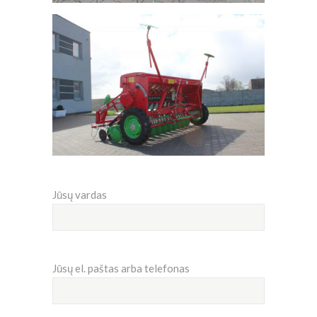
Jūsų vardas
Jūsų el. paštas arba telefonas