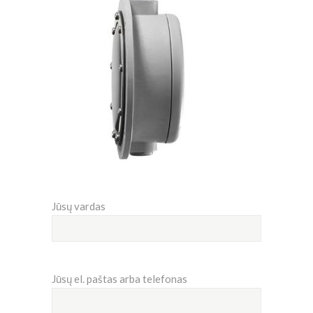
Jūsų vardas
Jūsų el. paštas arba telefonas