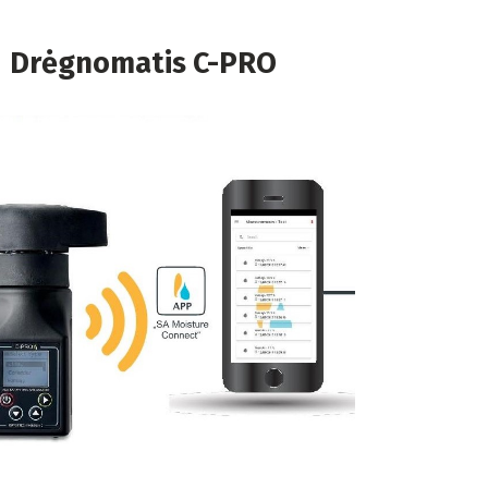
Drėgnomatis C-PRO