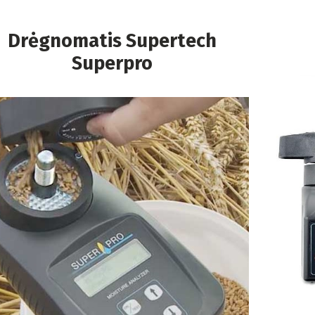
Drėgnomatis Supertech
Superpro