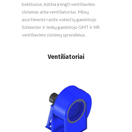
bokštuose, būtina įrengti ventiliavimo
sistemas arba ventiliatorius. Mūsų
asortimente rasite vokiečių gamintojo
Schmelzer ir lenkų gamintojo GMT ir NR
ventiliavimo sistemų sprendimus.
Ventiliatoriai