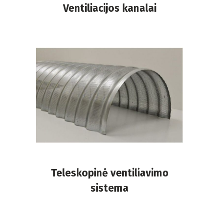
Ventiliacijos kanalai
Teleskopinė ventiliavimo
sistema