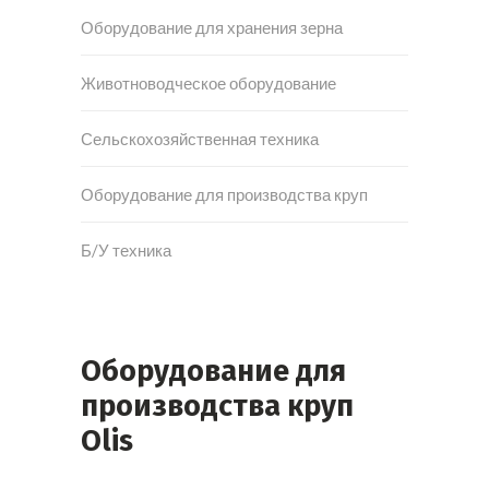
Оборудование для хранения зерна
Животноводческое оборудование
Сельскохозяйственная техника
Оборудование для производства круп
Б/У техника
Оборудование для
производства круп
Olis