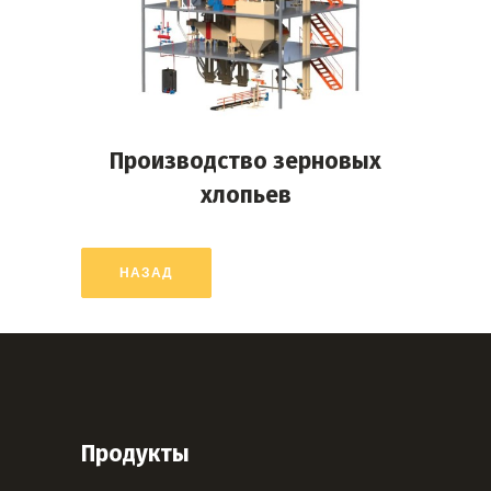
Производство зерновых
хлопьев
НАЗАД
Продукты