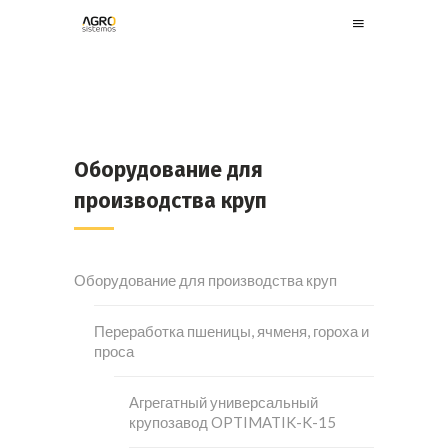
Оборудование для
производства круп
Оборудование для производства круп
Переработка пшеницы, ячменя, гороха и
проса
Агрегатный универсальный
крупозавод OPTIMATIK-K-15