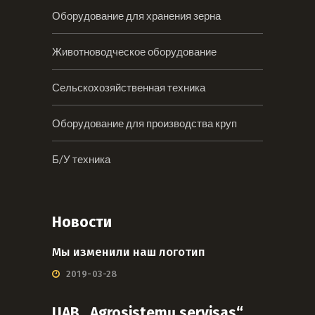
Оборудование для хранения зерна
Животноводческое оборудование
Сельскохозяйственная техника
Оборудование для производства круп
Б/У техника
Новости
Мы изменили наш логотип
2019-03-28
UAB „Agrosistemų servisas“