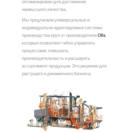
оптимизирован для достижения
наивысшего качества.
Мы предлагаем универсальные и
индивидуально адаптируемые системы
производства круп от производителя
Olis
,
которые позволяют гибко управлять
процессами, повышать
производительность и расширять
ассортимент продукции. Это решения для
растущего и динамичного бизнеса.