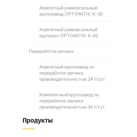
Агрегатный универсальный
крупозавод OPTIMATIK-K-30
Агрегатный универсальный
крупоцех OPTIMATIK-K-60
Переработка гречихи
Агрегатный крупозавод по
переработке гречихи
производительностью 24 т/сут
Комплектный крупозавод по
переработке гречихи
производительностью 36 т/сут
Продукты