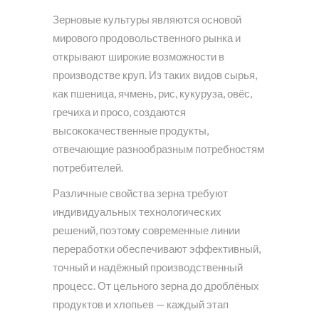
Зерновые культуры являются основой
мирового продовольственного рынка и
открывают широкие возможности в
производстве круп. Из таких видов сырья,
как пшеница, ячмень, рис, кукуруза, овёс,
гречиха и просо, создаются
высококачественные продукты,
отвечающие разнообразным потребностям
потребителей.
Различные свойства зерна требуют
индивидуальных технологических
решений, поэтому современные линии
переработки обеспечивают эффективный,
точный и надёжный производственный
процесс. От цельного зерна до дроблёных
продуктов и хлопьев — каждый этап