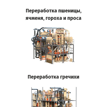
Переработка пшеницы,
ячменя, гороха и проса
Переработка гречихи