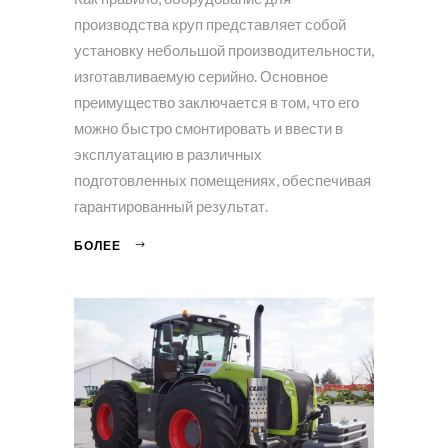
производства круп представляет собой
установку небольшой производительности,
изготавливаемую серийно. Основное
преимущество заключается в том, что его
можно быстро смонтировать и ввести в
эксплуатацию в различных
подготовленных помещениях, обеспечивая
гарантированный результат.
БОЛЕЕ