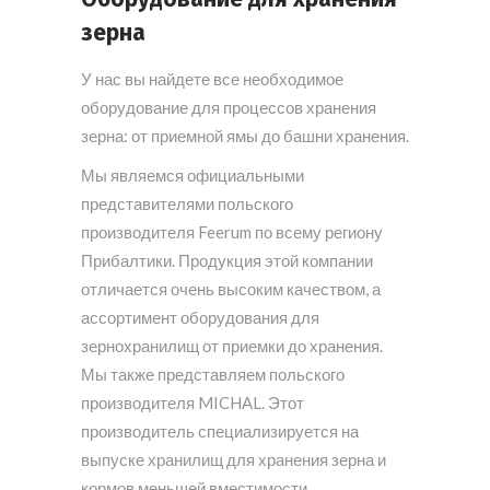
зерна
У нас вы найдете все необходимое
оборудование для процессов хранения
зерна: от приемной ямы до башни хранения.
Мы являемся официальными
представителями польского
производителя Feerum по всему региону
Прибалтики. Продукция этой компании
отличается очень высоким качеством, а
ассортимент оборудования для
зернохранилищ от приемки до хранения.
Мы также представляем польского
производителя MICHAL. Этот
производитель специализируется на
выпуске хранилищ для хранения зерна и
кормов меньшей вместимости.