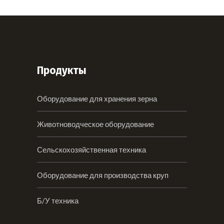
Продукты
Оборудование для хранения зерна
Животноводческое оборудование
Сельскохозяйственная техника
Оборудование для производства круп
Б/У техника