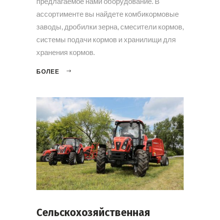
предлагаемое нами оборудование. В
ассортименте вы найдете комбикормовые
заводы, дробилки зерна, смесители кормов,
системы подачи кормов и хранилищи для
хранения кормов.
БОЛЕЕ
Сельскохозяйственная