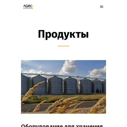
Продукты
Оборудование для хранения