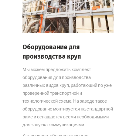
Оборудование для
производства круп
Мы можем предложить комплект
оборудования для производства
различных видов круп, работающий по уже
проверенной транспортной и
технологической схеме. На заводе такое
оборудование монтируется на стандартной
раме и оснащается всеми необходимыми
для запуска коммуникациями.
Как правило, оборудование для