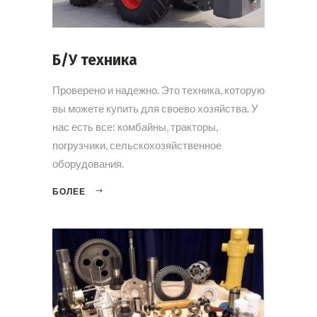
Б/У техника
Проверено и надежно. Это техника, которую
вы можете купить для своево хозяйства. У
нас есть все: комбайны, тракторы,
погрузчики, сельскохозяйственное
оборудования.
БОЛЕЕ