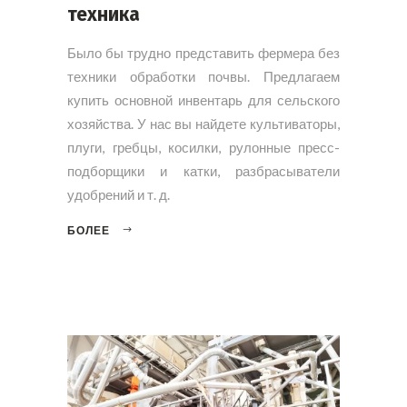
техника
Было бы трудно представить фермера без
техники обработки почвы. Предлагаем
купить основной инвентарь для сельского
хозяйства. У нас вы найдете культиваторы,
плуги, гребцы, косилки, рулонные пресс-
подборщики и катки, разбрасыватели
удобрений и т. д.
БОЛЕЕ