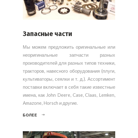
Запасные части
Мы можем предложить оригинальные или
неоригинальные запчасти разных
производителей для разных типов техники,
тракторов, навесного оборудования (плуги,
культиваторы, сеялки и т. д.). Ассортимент
поставки включает в себя такие известные
имена, как John Deere, Case, Claas, Lemken,
Amazone, Horsch и другие.
БОЛЕЕ