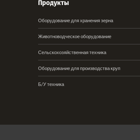
Продукты
Оборудование для хранения зерна
Животноводческое оборудование
Сельскохозяйственная техника
Оборудование для производства круп
Б/У техника