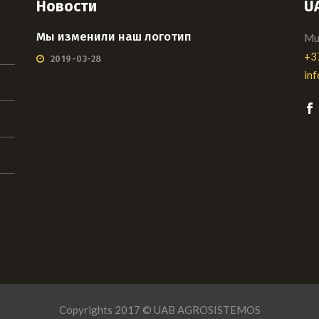
Новости
U
Мы изменили наш логотип
Mui
+3
2019-03-28
in
Copyrights 2017 © UAB AGROSISTEMOS