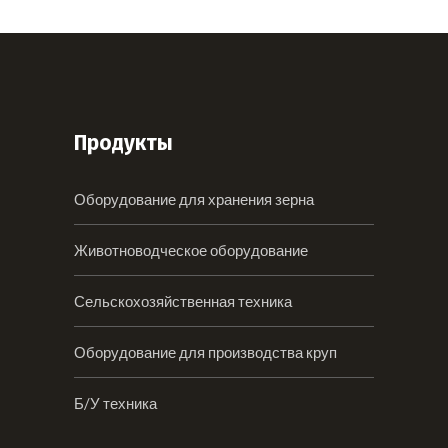
Продукты
Оборудование для хранения зерна
Животноводческое оборудование
Сельскохозяйственная техника
Оборудование для производства круп
Б/У техника