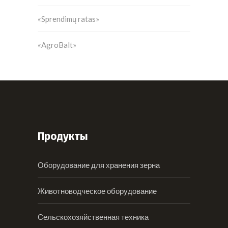
«Sprendimų ratas»
«AgroBalt»
Продукты
Оборудование для хранения зерна
Животноводческое оборудование
Сельскохозяйственная техника