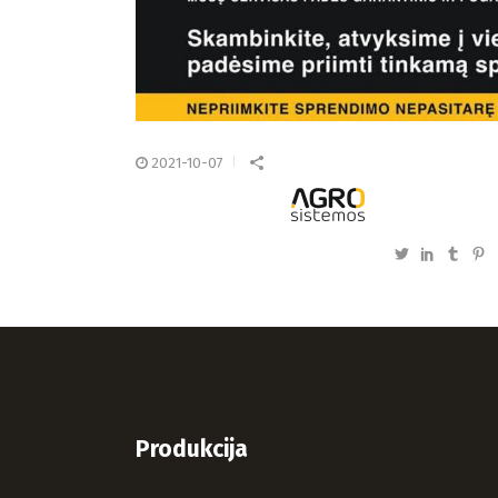
2021-10-07
Produkcija