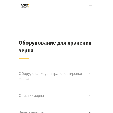
Оборудование для хранения
зерна
Оборудование для транспортировки
зерна
Очистки зерна
Зерносушилки