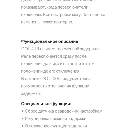
показывают, когда переключатели
включены. Все настройки могут быть легко
изменены позже повторно.
Функциональное описание
DOL 41R не имеет временной задержки.
Реле переключается сразу после
включения датчика и остается в этом
положении до его отключения.
В датчике DOL 43R предусмотрена
возможность отключения функции
задержки.
Специальные функции:
• Сброс датчика к заводским настройкам
• Регулировка времени задержки
• Отключение функции задержки