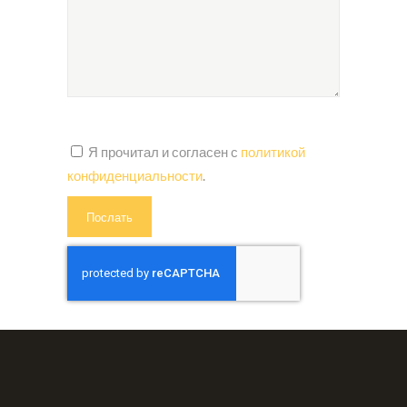
Я прочитал и согласен с
политикой
конфиденциальности
.