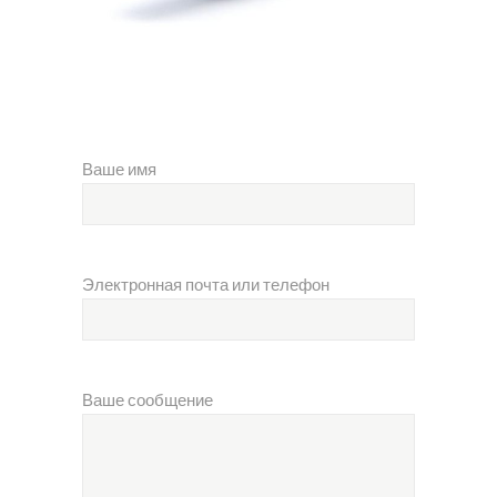
Ваше имя
Электронная почта или телефон
Ваше сообщение