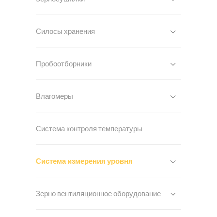
Силосы хранения
Пробоотборники
Влагомеры
Система контроля температуры
Система измерения уровня
Зерно вентиляционное оборудование