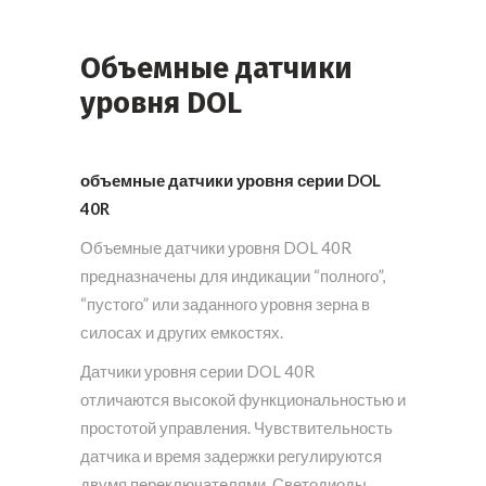
Объемные датчики
уровня DOL
объемные датчики уровня серии DOL
40R
Объемные датчики уровня DOL 40R
предназначены для индикации “полного”,
“пустого” или заданного уровня зерна в
силосах и других емкостях.
Датчики уровня серии DOL 40R
отличаются высокой функциональностью и
простотой управления. Чувствительность
датчика и время задержки регулируются
двумя переключателями. Светодиоды