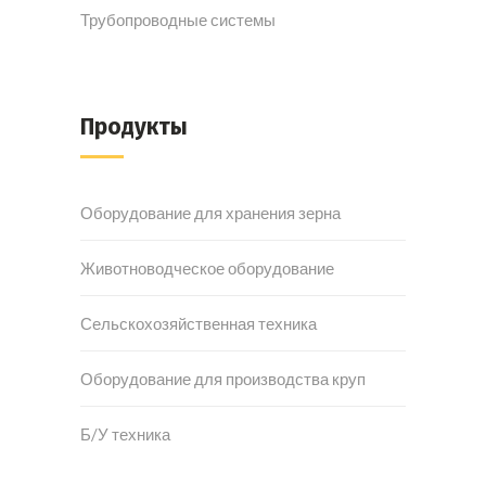
Трубопроводные системы
Продукты
Оборудование для хранения зерна
Животноводческое оборудование
Сельскохозяйственная техника
Оборудование для производства круп
Б/У техника