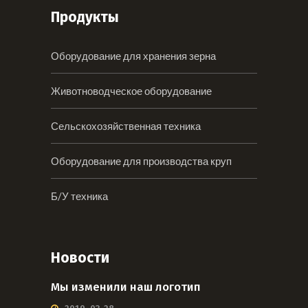
Продукты
Оборудование для хранения зерна
Животноводческое оборудование
Сельскохозяйственная техника
Оборудование для производства круп
Б/У техника
Новости
Мы изменили наш логотип