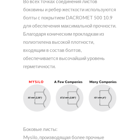
Во всех точках соединения листов
боковины и ребер жесткости используются
болты с покрытием DACROMET 500 10.9
для обеспечения максимальной прочности.
Благодаря коническим прокладкам из
полиэтилена высокой плотности,
входящим в состав болтов,
обеспечивается высочайший уровень
герметичности.
Боковые листы:
Mysilo, производящая более прочные