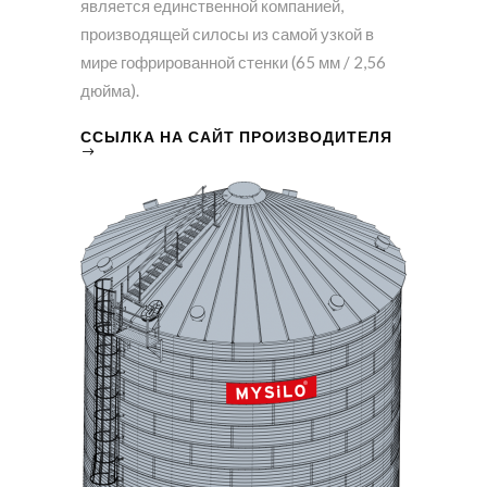
является единственной компанией,
производящей силосы из самой узкой в ​​
мире гофрированной стенки (65 мм / 2,56
дюйма).
ССЫЛКА НА САЙТ ПРОИЗВОДИТЕЛЯ