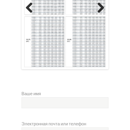
Previous
Next
Ваше имя
Электронная почта или телефон