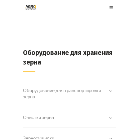
Оборудование для хранения
зерна
Оборудование для транспортировки
зерна
Очистки зерна
Зерносушилки