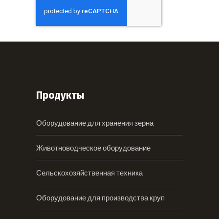
Продукты
Оборудование для хранения зерна
Животноводческое оборудование
Сельскохозяйственная техника
Оборудование для производства круп