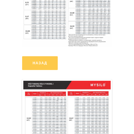
НАЗАД