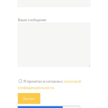
Ваше сообщение
Я прочитал и согласен с
политикой
конфиденциальности
.