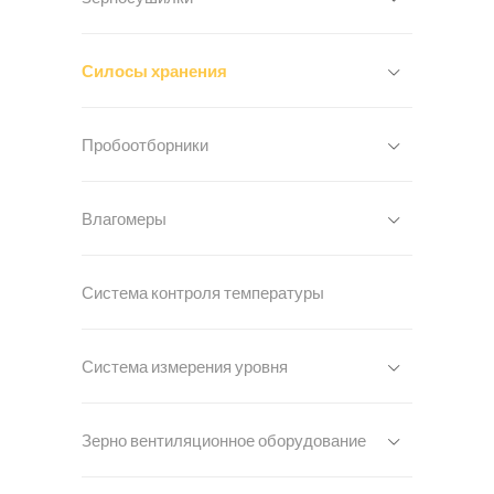
Силосы хранения
Пробоотборники
Влагомеры
Система контроля температуры
Система измерения уровня
Зерно вентиляционное оборудование