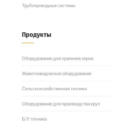
Трубопроводные системы
Продукты
Оборудование для хранения зерна
Животноводческое оборудование
Сельскохозяйственная техника
Оборудование для производства круп
Б/У техника