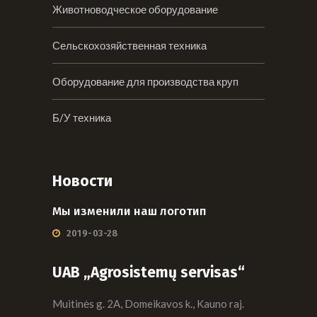
Животноводческое оборудование
Сельскохозяйственная техника
Оборудование для производства круп
Б/У техника
Новости
Мы изменили наш логотип
2019-03-28
UAB „Agrosistemų servisas“
Muitinės g. 2A, Domeikavos k., Kauno raj.