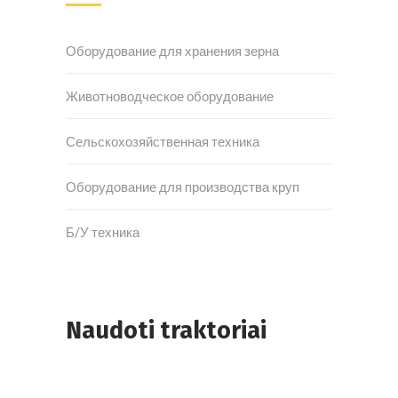
Оборудование для хранения зерна
Животноводческое оборудование
Сельскохозяйственная техника
Оборудование для производства круп
Б/У техника
Naudoti traktoriai