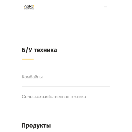
Б/У техника
Комбайны
Сельскохозяйственная техника
Продукты